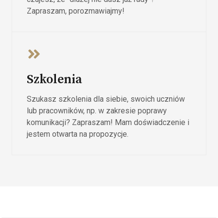
Zapraszam, porozmawiajmy!
Szkolenia
Szukasz szkolenia dla siebie, swoich uczniów
lub pracowników, np. w zakresie poprawy
komunikacji? Zapraszam! Mam doświadczenie i
jestem otwarta na propozycje.