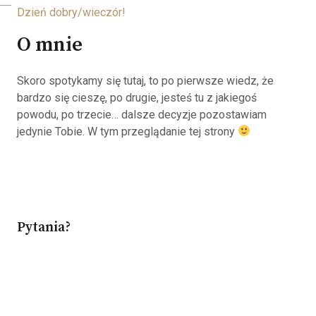
Dzień dobry/wieczór!
O mnie
Skoro spotykamy się tutaj, to po pierwsze wiedz, że
bardzo się cieszę, po drugie, jesteś tu z jakiegoś
powodu, po trzecie… dalsze decyzje pozostawiam
jedynie Tobie. W tym przeglądanie tej strony
Pytania?