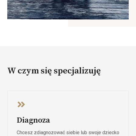
W czym się specjalizuję
Diagnoza
Chcesz zdiagnozować siebie lub swoje dziecko